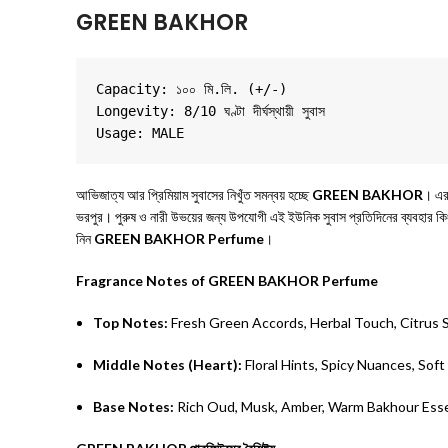
GREEN BAKHOR
Capacity: ১০০ মি.লি. (+/-)

Longevity: 8/10 ঘণ্টা দীর্ঘস্থায়ী সুবাস

আভিজাত্য আর প্রিমিয়াম সুবাসের নিখুঁত সমন্বয় হচ্ছে
GREEN BAKHOR
। এর 
ভরপুর। পুরুষ ও নারী উভয়ের জন্য উপযোগী এই ইউনিক সুবাস প্রতিদিনের ব্যবহার কিং
নিন
GREEN BAKHOR Perfume
।
Fragrance Notes of GREEN BAKHOR Perfume
Top Notes:
Fresh Green Accords, Herbal Touch, Citrus 
Middle Notes (Heart):
Floral Hints, Spicy Nuances, So
Base Notes:
Rich Oud, Musk, Amber, Warm Bakhour Ess