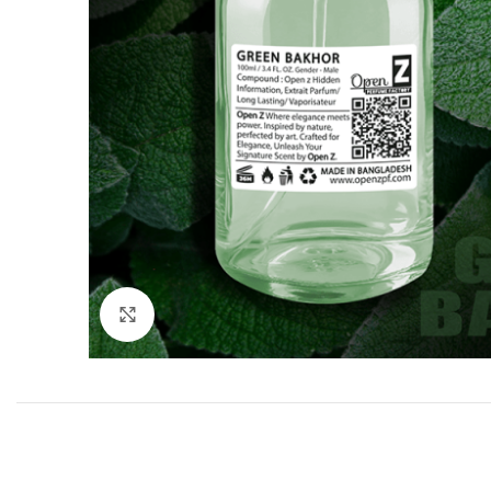
Click to enlarge