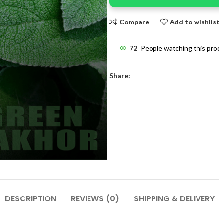
Compare
Add to wishlis
72
People watching this pro
Share:
DESCRIPTION
REVIEWS (0)
SHIPPING & DELIVERY